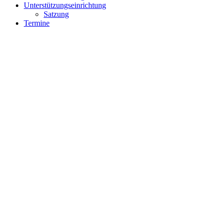
Unterstützungseinrichtung
Satzung
Termine