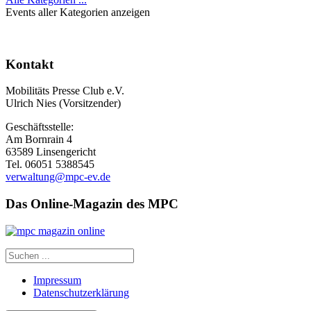
Events aller Kategorien anzeigen
Kontakt
Mobilitäts Presse Club e.V.
Ulrich Nies (Vorsitzender)
Geschäftsstelle:
Am Bornrain 4
63589 Linsengericht
Tel. 06051 5388545
verwaltung@mpc-ev.de
Das Online-Magazin des MPC
Impressum
Datenschutzerklärung