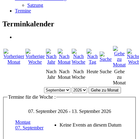
Satzung
Termine
Terminkalender
Nach
Nach
Nach
Heute
Suche
Gehe
Jahr
Monat
Woche
zu
Monat
Gehe zu Monat
Termine für die Woche :
07. September 2026 - 13. September 2026
Montag
Keine Events an diesem Datum
07. September