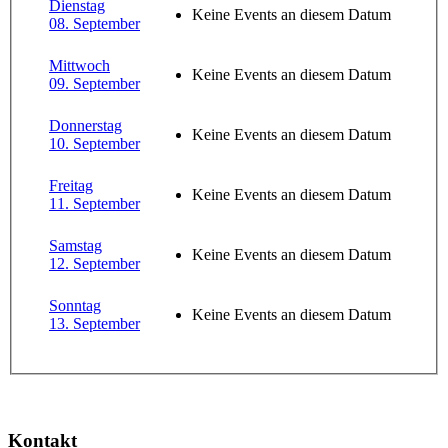
Dienstag
Keine Events an diesem Datum
08. September
Mittwoch
Keine Events an diesem Datum
09. September
Donnerstag
Keine Events an diesem Datum
10. September
Freitag
Keine Events an diesem Datum
11. September
Samstag
Keine Events an diesem Datum
12. September
Sonntag
Keine Events an diesem Datum
13. September
Kontakt