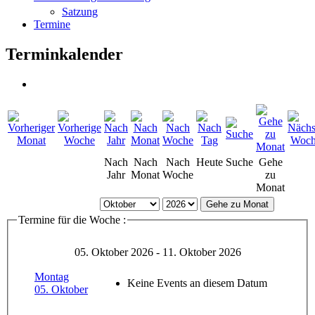
Satzung
Termine
Terminkalender
Nach
Nach
Nach
Heute
Suche
Gehe
Jahr
Monat
Woche
zu
Monat
Gehe zu Monat
Termine für die Woche :
05. Oktober 2026 - 11. Oktober 2026
Montag
Keine Events an diesem Datum
05. Oktober