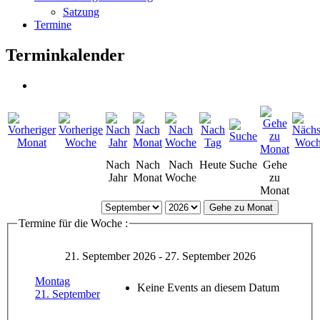
Satzung
Termine
Terminkalender
Nach
Nach
Nach
Heute
Suche
Gehe
Jahr
Monat
Woche
zu
Monat
Gehe zu Monat
Termine für die Woche :
21. September 2026 - 27. September 2026
Montag
Keine Events an diesem Datum
21. September