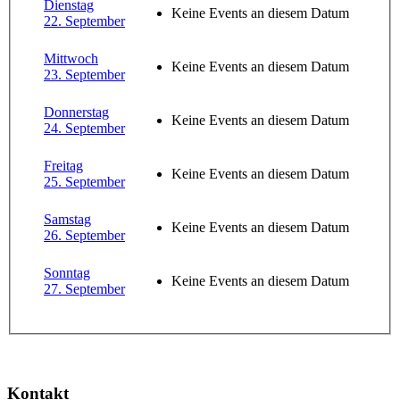
Dienstag
Keine Events an diesem Datum
22. September
Mittwoch
Keine Events an diesem Datum
23. September
Donnerstag
Keine Events an diesem Datum
24. September
Freitag
Keine Events an diesem Datum
25. September
Samstag
Keine Events an diesem Datum
26. September
Sonntag
Keine Events an diesem Datum
27. September
Kontakt