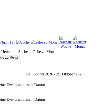
Heute
Suche
Gehe zu Monat
he zu Monat
19. Oktober 2026 - 25. Oktober 2026
ine Events an diesem Datum
ine Events an diesem Datum