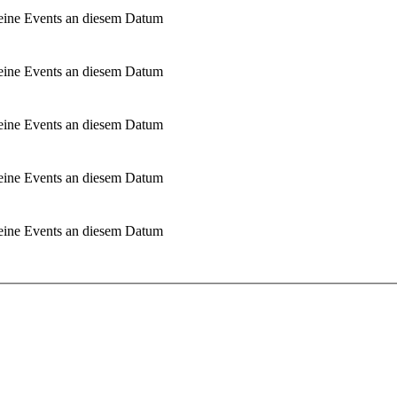
ine Events an diesem Datum
ine Events an diesem Datum
ine Events an diesem Datum
ine Events an diesem Datum
ine Events an diesem Datum