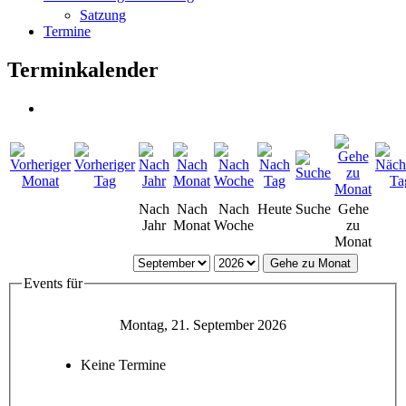
Satzung
Termine
Terminkalender
Nach
Nach
Nach
Heute
Suche
Gehe
Jahr
Monat
Woche
zu
Monat
Gehe zu Monat
Events für
Montag, 21. September 2026
Keine Termine