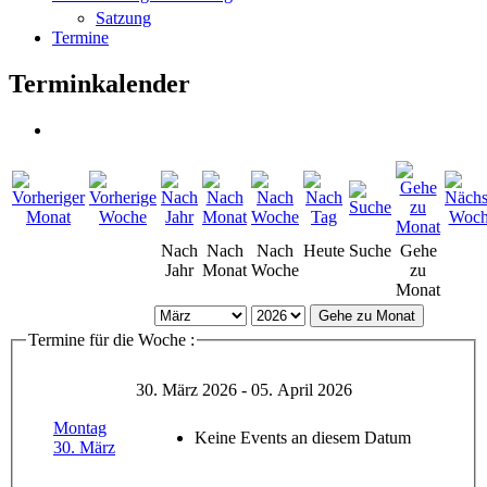
Satzung
Termine
Terminkalender
Nach
Nach
Nach
Heute
Suche
Gehe
Jahr
Monat
Woche
zu
Monat
Gehe zu Monat
Termine für die Woche :
30. März 2026 - 05. April 2026
Montag
Keine Events an diesem Datum
30. März