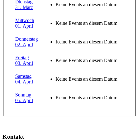
Dienstag
Keine Events an diesem Datum
31. März
Mittwoch
Keine Events an diesem Datum
01. April
Donnerstag
Keine Events an diesem Datum
02. April
Freitag
Keine Events an diesem Datum
03. April
Samstag
Keine Events an diesem Datum
04. April
Sonntag
Keine Events an diesem Datum
05. April
Kontakt