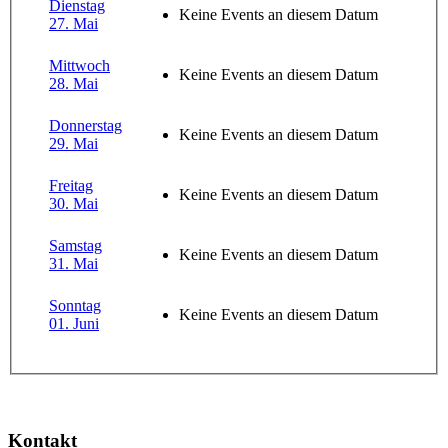
Dienstag
Keine Events an diesem Datum
27. Mai
Mittwoch
Keine Events an diesem Datum
28. Mai
Donnerstag
Keine Events an diesem Datum
29. Mai
Freitag
Keine Events an diesem Datum
30. Mai
Samstag
Keine Events an diesem Datum
31. Mai
Sonntag
Keine Events an diesem Datum
01. Juni
Kontakt