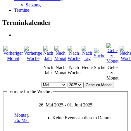
Satzung
Termine
Terminkalender
Nach
Nach
Nach
Heute
Suche
Gehe
Jahr
Monat
Woche
zu
Monat
Gehe zu Monat
Termine für die Woche :
26. Mai 2025 - 01. Juni 2025
Montag
Keine Events an diesem Datum
26. Mai