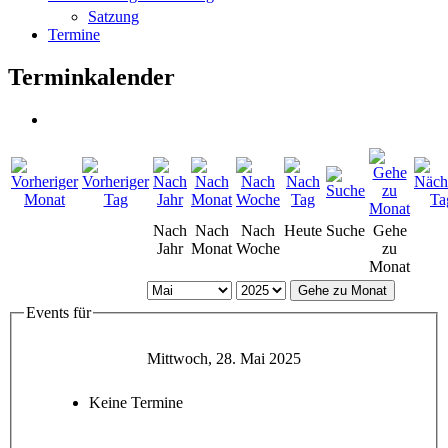
Satzung
Termine
Terminkalender
Nach
Nach
Nach
Heute
Suche
Gehe
Jahr
Monat
Woche
zu
Monat
Gehe zu Monat
Events für
Mittwoch, 28. Mai 2025
Keine Termine