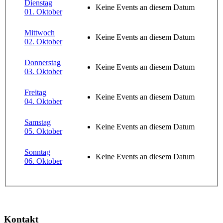
Dienstag
Keine Events an diesem Datum
01. Oktober
Mittwoch
Keine Events an diesem Datum
02. Oktober
Donnerstag
Keine Events an diesem Datum
03. Oktober
Freitag
Keine Events an diesem Datum
04. Oktober
Samstag
Keine Events an diesem Datum
05. Oktober
Sonntag
Keine Events an diesem Datum
06. Oktober
Kontakt