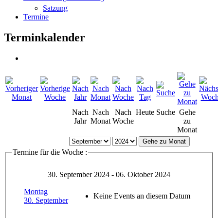
Satzung
Termine
Terminkalender
Nach
Nach
Nach
Heute
Suche
Gehe
Jahr
Monat
Woche
zu
Monat
Gehe zu Monat
Termine für die Woche :
30. September 2024 - 06. Oktober 2024
Montag
Keine Events an diesem Datum
30. September