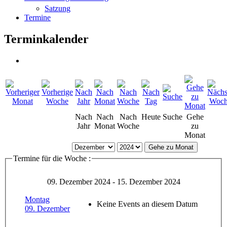
Satzung
Termine
Terminkalender
Nach
Nach
Nach
Heute
Suche
Gehe
Jahr
Monat
Woche
zu
Monat
Gehe zu Monat
Termine für die Woche :
09. Dezember 2024 - 15. Dezember 2024
Montag
Keine Events an diesem Datum
09. Dezember