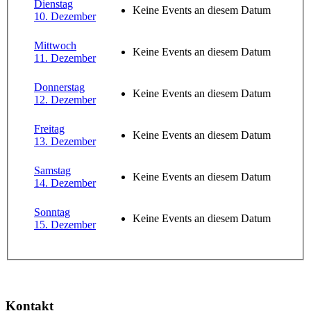
Dienstag
Keine Events an diesem Datum
10. Dezember
Mittwoch
Keine Events an diesem Datum
11. Dezember
Donnerstag
Keine Events an diesem Datum
12. Dezember
Freitag
Keine Events an diesem Datum
13. Dezember
Samstag
Keine Events an diesem Datum
14. Dezember
Sonntag
Keine Events an diesem Datum
15. Dezember
Kontakt