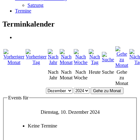
Satzung
Termine
Terminkalender
Nach
Nach
Nach
Heute
Suche
Gehe
Jahr
Monat
Woche
zu
Monat
Gehe zu Monat
Events für
Dienstag, 10. Dezember 2024
Keine Termine