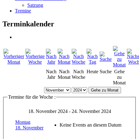
Satzung
Termine
Terminkalender
Nach
Nach
Nach
Heute
Suche
Gehe
Jahr
Monat
Woche
zu
Monat
Gehe zu Monat
Termine für die Woche :
18. November 2024 - 24. November 2024
Montag
Keine Events an diesem Datum
18. November