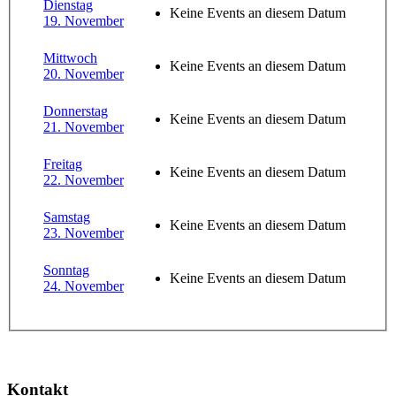
Dienstag
Keine Events an diesem Datum
19. November
Mittwoch
Keine Events an diesem Datum
20. November
Donnerstag
Keine Events an diesem Datum
21. November
Freitag
Keine Events an diesem Datum
22. November
Samstag
Keine Events an diesem Datum
23. November
Sonntag
Keine Events an diesem Datum
24. November
Kontakt