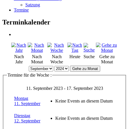
Satzung
Termine
Terminkalender
Nach
Nach
Nach
Heute
Suche
Gehe zu
Jahr
Monat
Woche
Monat
Gehe zu Monat
Termine für die Woche :
11. September 2023 - 17. September 2023
Montag
Keine Events an diesem Datum
11. September
Dienstag
Keine Events an diesem Datum
12. September