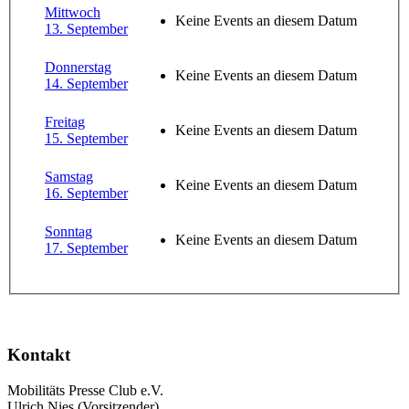
Mittwoch
Keine Events an diesem Datum
13. September
Donnerstag
Keine Events an diesem Datum
14. September
Freitag
Keine Events an diesem Datum
15. September
Samstag
Keine Events an diesem Datum
16. September
Sonntag
Keine Events an diesem Datum
17. September
Kontakt
Mobilitäts Presse Club e.V.
Ulrich Nies (Vorsitzender)