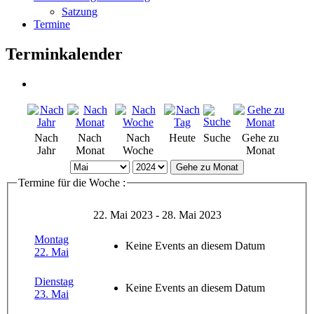
Satzung
Termine
Terminkalender
Nach
Nach
Nach
Heute
Suche
Gehe zu
Jahr
Monat
Woche
Monat
Gehe zu Monat
Termine für die Woche :
22. Mai 2023 - 28. Mai 2023
Montag
Keine Events an diesem Datum
22. Mai
Dienstag
Keine Events an diesem Datum
23. Mai