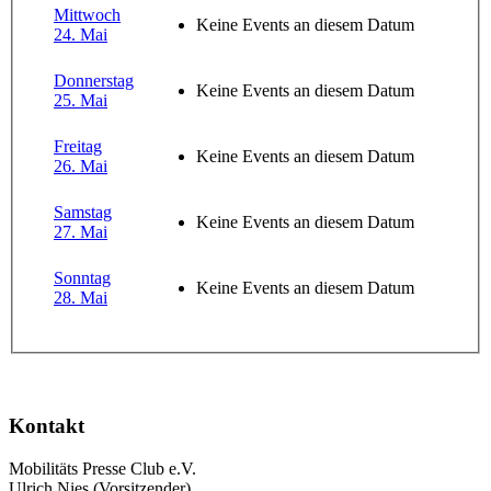
Mittwoch
Keine Events an diesem Datum
24. Mai
Donnerstag
Keine Events an diesem Datum
25. Mai
Freitag
Keine Events an diesem Datum
26. Mai
Samstag
Keine Events an diesem Datum
27. Mai
Sonntag
Keine Events an diesem Datum
28. Mai
Kontakt
Mobilitäts Presse Club e.V.
Ulrich Nies (Vorsitzender)