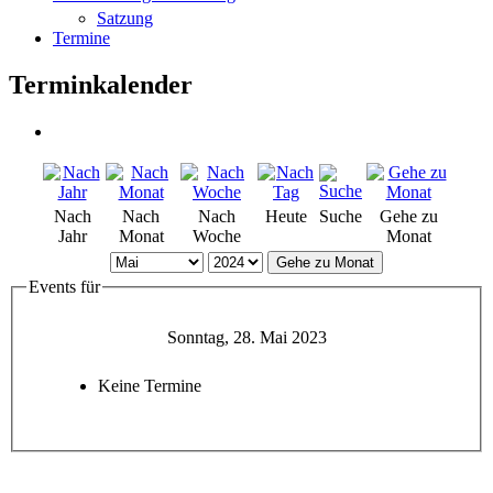
Satzung
Termine
Terminkalender
Nach
Nach
Nach
Heute
Suche
Gehe zu
Jahr
Monat
Woche
Monat
Gehe zu Monat
Events für
Sonntag, 28. Mai 2023
Keine Termine