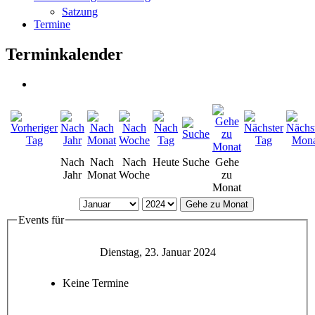
Satzung
Termine
Terminkalender
Nach
Nach
Nach
Heute
Suche
Gehe
Jahr
Monat
Woche
zu
Monat
Gehe zu Monat
Events für
Dienstag, 23. Januar 2024
Keine Termine