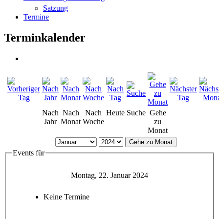
Satzung
Termine
Terminkalender
Nach
Nach
Nach
Heute
Suche
Gehe
Jahr
Monat
Woche
zu
Monat
Gehe zu Monat
Events für
Montag, 22. Januar 2024
Keine Termine