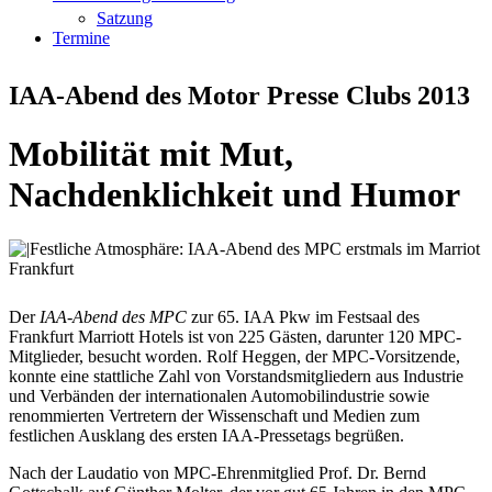
Satzung
Termine
IAA-Abend des Motor Presse Clubs 2013
Mobilität mit Mut,
Nachdenklichkeit und Humor
Der
IAA-Abend des MPC
zur 65. IAA Pkw im Festsaal des
Frankfurt Marriott Hotels ist von 225 Gästen, darunter 120 MPC-
Mitglieder, besucht worden. Rolf Heggen, der MPC-Vorsitzende,
konnte eine stattliche Zahl von Vorstandsmitgliedern aus Industrie
und Verbänden der internationalen Automobilindustrie sowie
renommierten Vertretern der Wissenschaft und Medien zum
festlichen Ausklang des ersten IAA-Pressetags begrüßen.
Nach der Laudatio von MPC-Ehrenmitglied Prof. Dr. Bernd