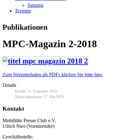
Satzung
Termine
Publikationen
MPC-Magazin 2-2018
Zum Herunterladen als PDFs klicken Sie bitte hier.
Details
Erstellt: 11. September 2018
Zuletzt aktualisiert: 27. Mai 2019
Kontakt
Mobilitäts Presse Club e.V.
Ulrich Nies (Vorsitzender)
Geschäftsstelle: