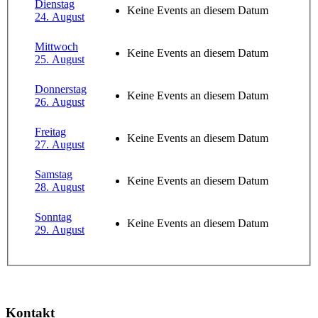
Dienstag
Keine Events an diesem Datum
24. August
Mittwoch
Keine Events an diesem Datum
25. August
Donnerstag
Keine Events an diesem Datum
26. August
Freitag
Keine Events an diesem Datum
27. August
Samstag
Keine Events an diesem Datum
28. August
Sonntag
Keine Events an diesem Datum
29. August
Kontakt