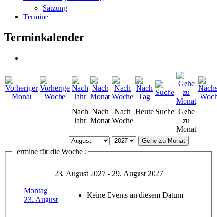
Satzung
Termine
Terminkalender
Nach
Nach
Nach
Heute
Suche
Gehe
Jahr
Monat
Woche
zu
Monat
Gehe zu Monat
Termine für die Woche :
23. August 2027 - 29. August 2027
Montag
Keine Events an diesem Datum
23. August