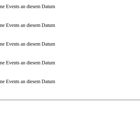
ne Events an diesem Datum
ne Events an diesem Datum
ne Events an diesem Datum
ne Events an diesem Datum
ne Events an diesem Datum