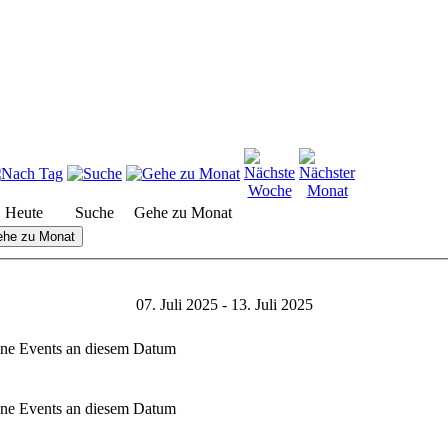
Heute
Suche
Gehe zu Monat
he zu Monat
07. Juli 2025 - 13. Juli 2025
ne Events an diesem Datum
ne Events an diesem Datum