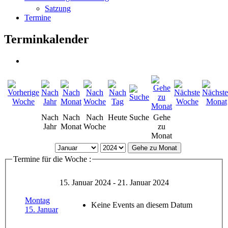
Satzung
Termine
Terminkalender
Nach
Nach
Nach
Heute
Suche
Gehe
Jahr
Monat
Woche
zu
Monat
Gehe zu Monat
Termine für die Woche :
15. Januar 2024 - 21. Januar 2024
Montag
Keine Events an diesem Datum
15. Januar