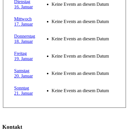
Dienstag
Keine Events an diesem Datum
16. Januar
Mittwoch
Keine Events an diesem Datum
17. Januar
Donnerstag
Keine Events an diesem Datum
18. Januar
Freitag
Keine Events an diesem Datum
19. Januar
Samstag
Keine Events an diesem Datum
20. Januar
Sonntag
Keine Events an diesem Datum
21. Januar
Kontakt