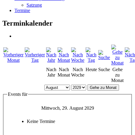
Satzung
Termine
Terminkalender
Nach
Nach
Nach
Heute
Suche
Gehe
Jahr
Monat
Woche
zu
Monat
Gehe zu Monat
Events für
Mittwoch, 29. August 2029
Keine Termine