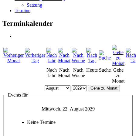
Satzung
Termine
Terminkalender
Nach
Nach
Nach
Heute
Suche
Gehe
Jahr
Monat
Woche
zu
Monat
Gehe zu Monat
Events für
Mittwoch, 22. August 2029
Keine Termine