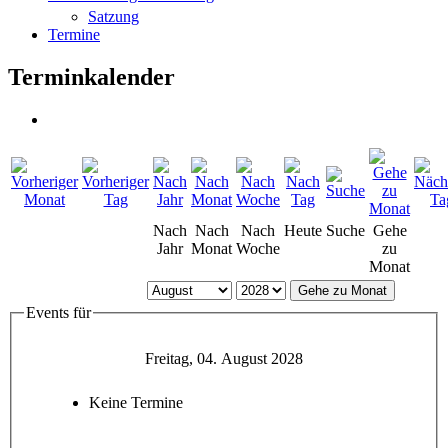
Satzung
Termine
Terminkalender
Nach
Nach
Nach
Heute
Suche
Gehe
Jahr
Monat
Woche
zu
Monat
Gehe zu Monat
Events für
Freitag, 04. August 2028
Keine Termine