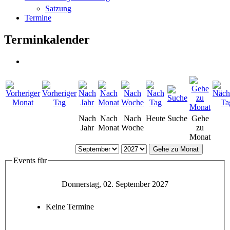
Satzung
Termine
Terminkalender
Nach
Nach
Nach
Heute
Suche
Gehe
Jahr
Monat
Woche
zu
Monat
Gehe zu Monat
Events für
Donnerstag, 02. September 2027
Keine Termine