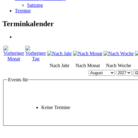
Satzung
Termine
Terminkalender
Nach Jahr
Nach Monat
Nach Woche
G
Events für
Keine Termine