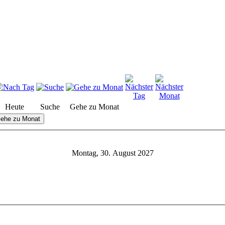
Heute
Suche
Gehe zu Monat
ehe zu Monat
Montag, 30. August 2027