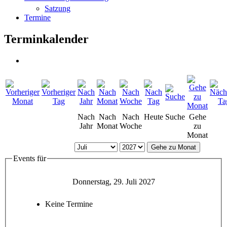
Satzung
Termine
Terminkalender
Nach
Nach
Nach
Heute
Suche
Gehe
Jahr
Monat
Woche
zu
Monat
Gehe zu Monat
Events für
Donnerstag, 29. Juli 2027
Keine Termine