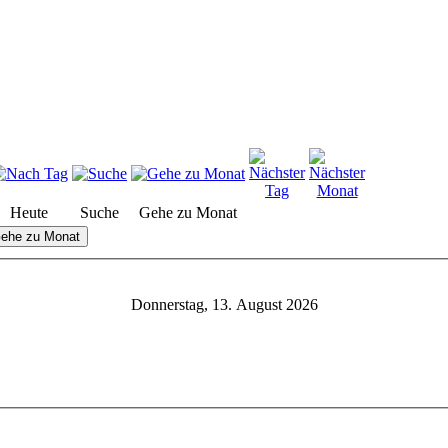
Heute
Suche
Gehe zu Monat
ehe zu Monat
Donnerstag, 13. August 2026