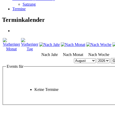
Satzung
Termine
Terminkalender
Nach Jahr
Nach Monat
Nach Woche
G
Events für
Keine Termine