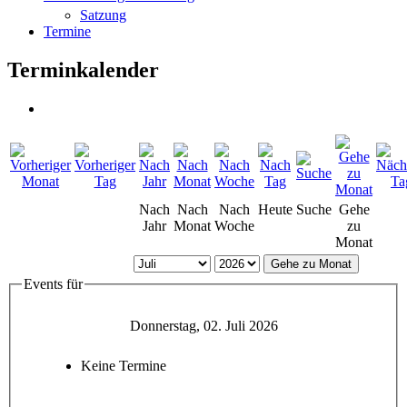
Satzung
Termine
Terminkalender
Nach
Nach
Nach
Heute
Suche
Gehe
Jahr
Monat
Woche
zu
Monat
Gehe zu Monat
Events für
Donnerstag, 02. Juli 2026
Keine Termine