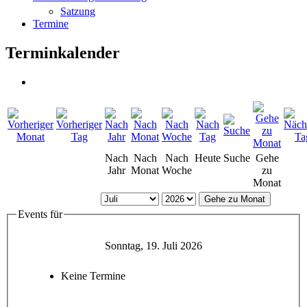
Satzung
Termine
Terminkalender
Nach
Nach
Nach
Heute
Suche
Gehe
Jahr
Monat
Woche
zu
Monat
Gehe zu Monat
Events für
Sonntag, 19. Juli 2026
Keine Termine