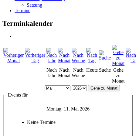
Satzung
Termine
Terminkalender
Nach
Nach
Nach
Heute
Suche
Gehe
Jahr
Monat
Woche
zu
Monat
Gehe zu Monat
Events für
Montag, 11. Mai 2026
Keine Termine