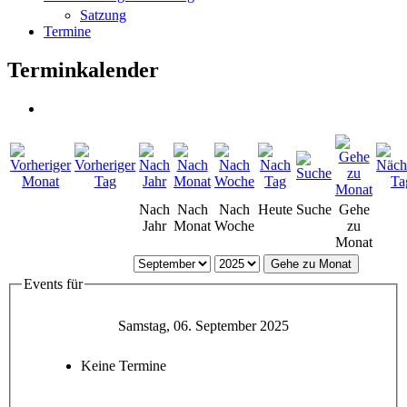
Satzung
Termine
Terminkalender
Nach
Nach
Nach
Heute
Suche
Gehe
Jahr
Monat
Woche
zu
Monat
Gehe zu Monat
Events für
Samstag, 06. September 2025
Keine Termine