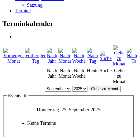
Satzung
Termine
Terminkalender
Nach
Nach
Nach
Heute
Suche
Gehe
Jahr
Monat
Woche
zu
Monat
Gehe zu Monat
Events für
Donnerstag, 25. September 2025
Keine Termine