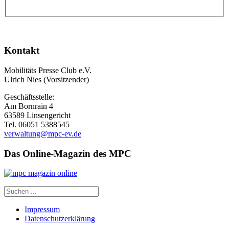
Kontakt
Mobilitäts Presse Club e.V.
Ulrich Nies (Vorsitzender)
Geschäftsstelle:
Am Bornrain 4
63589 Linsengericht
Tel. 06051 5388545
verwaltung@mpc-ev.de
Das Online-Magazin des MPC
Impressum
Datenschutzerklärung