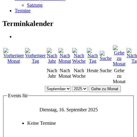
Satzung
Termine
Terminkalender
Nach
Nach
Nach
Heute
Suche
Gehe
Jahr
Monat
Woche
zu
Monat
Gehe zu Monat
Events für
Dienstag, 16. September 2025
Keine Termine