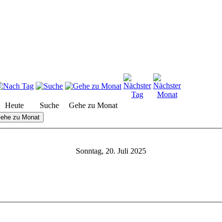
Heute
Suche
Gehe zu Monat
ehe zu Monat
Sonntag, 20. Juli 2025