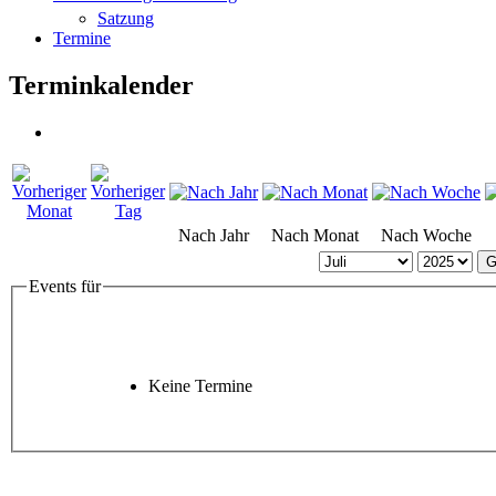
Satzung
Termine
Terminkalender
Nach Jahr
Nach Monat
Nach Woche
G
Events für
Keine Termine