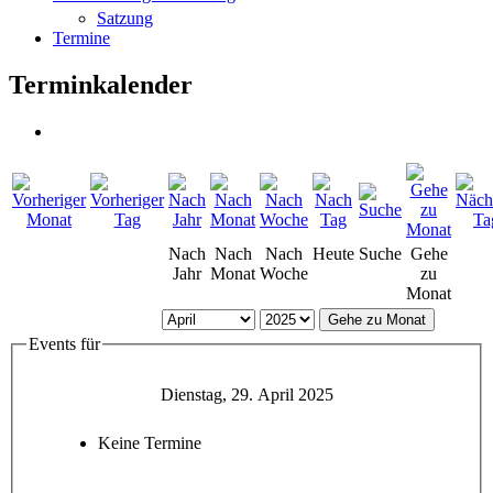
Satzung
Termine
Terminkalender
Nach
Nach
Nach
Heute
Suche
Gehe
Jahr
Monat
Woche
zu
Monat
Gehe zu Monat
Events für
Dienstag, 29. April 2025
Keine Termine