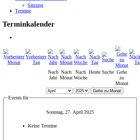
Satzung
Termine
Terminkalender
Nach
Nach
Nach
Heute
Suche
Gehe
Jahr
Monat
Woche
zu
Monat
Gehe zu Monat
Events für
Sonntag, 27. April 2025
Keine Termine