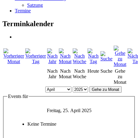
Satzung
Termine
Terminkalender
Nach
Nach
Nach
Heute
Suche
Gehe
Jahr
Monat
Woche
zu
Monat
Gehe zu Monat
Events für
Freitag, 25. April 2025
Keine Termine