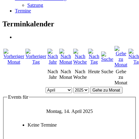
Satzung
Termine
Terminkalender
Nach
Nach
Nach
Heute
Suche
Gehe
Jahr
Monat
Woche
zu
Monat
Gehe zu Monat
Events für
Montag, 14. April 2025
Keine Termine