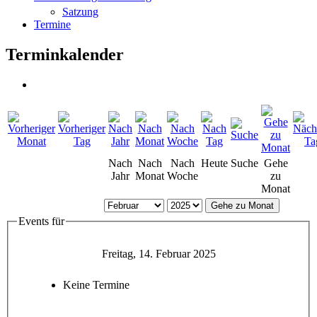
Satzung
Termine
Terminkalender
Nach
Nach
Nach
Heute
Suche
Gehe
Jahr
Monat
Woche
zu
Monat
Gehe zu Monat
Events für
Freitag, 14. Februar 2025
Keine Termine