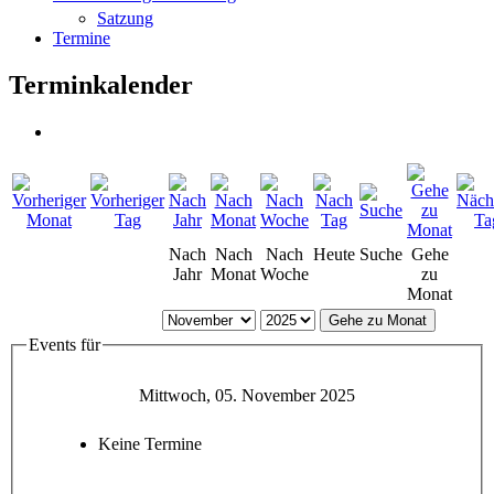
Satzung
Termine
Terminkalender
Nach
Nach
Nach
Heute
Suche
Gehe
Jahr
Monat
Woche
zu
Monat
Gehe zu Monat
Events für
Mittwoch, 05. November 2025
Keine Termine