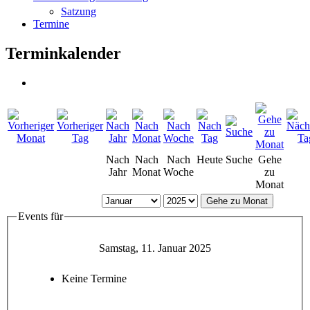
Satzung
Termine
Terminkalender
Nach
Nach
Nach
Heute
Suche
Gehe
Jahr
Monat
Woche
zu
Monat
Gehe zu Monat
Events für
Samstag, 11. Januar 2025
Keine Termine