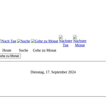
Heute
Suche
Gehe zu Monat
ehe zu Monat
Dienstag, 17. September 2024