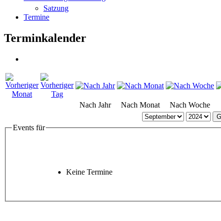
Satzung
Termine
Terminkalender
Nach Jahr
Nach Monat
Nach Woche
G
Events für
Keine Termine