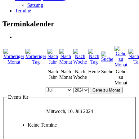
Satzung
Termine
Terminkalender
Nach
Nach
Nach
Heute
Suche
Gehe
Jahr
Monat
Woche
zu
Monat
Gehe zu Monat
Events für
Mittwoch, 10. Juli 2024
Keine Termine