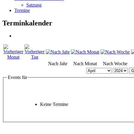
Satzung
Termine
Terminkalender
Nach Jahr
Nach Monat
Nach Woche
G
Events für
Keine Termine