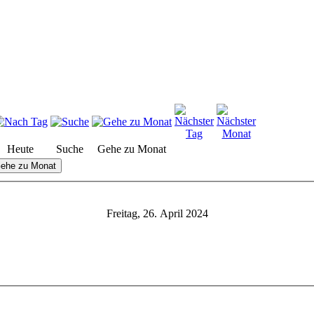
Heute
Suche
Gehe zu Monat
ehe zu Monat
Freitag, 26. April 2024