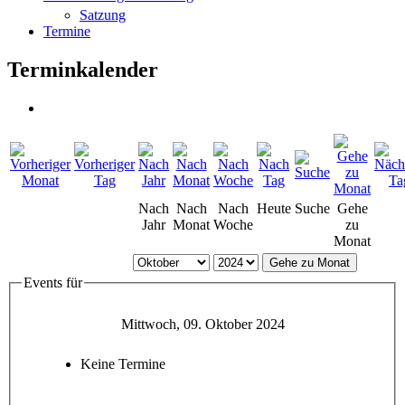
Satzung
Termine
Terminkalender
Nach
Nach
Nach
Heute
Suche
Gehe
Jahr
Monat
Woche
zu
Monat
Gehe zu Monat
Events für
Mittwoch, 09. Oktober 2024
Keine Termine